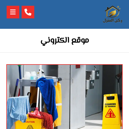
موقع الكتروني