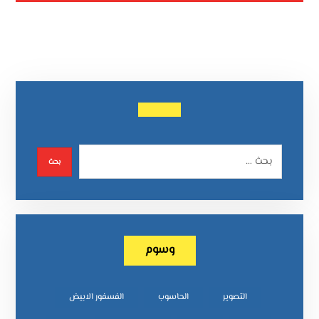
وسوم
التصوير
الحاسوب
الفسفور الابيض