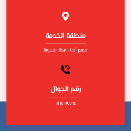
منطقة الخدمة
جميع أحياء مكة المكرمة
رقم الجوال
٠٥٦٥٠٧٧٧٩٤