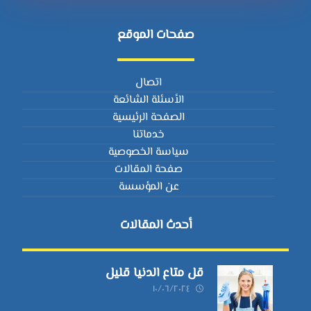
صفحات الموقع
اتصال
الأسئلة الشائعة
الصفحة الرئيسية
خدماتنا
سياسة الخصوصية
صفحة المقالات
عن المؤسسة
أحدث المقالات
قل متاع الدنيا قليل
١٠/٠٦/٢٠٢٤