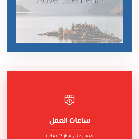
ساعات العمل
نعمل علي مدار ٢٤ ساعة