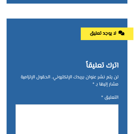
لا يوجد تعليق
اترك تعليقاً
لن يتم نشر عنوان بريدك الإلكتروني.
الحقول الإلزامية
مشار إليها بـ
*
التعليق
*