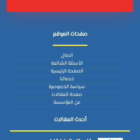
صفحات الموقع
اتصال
الأسئلة الشائعة
الصفحة الرئيسية
خدماتنا
سياسة الخصوصية
صفحة المقالات
عن المؤسسة
أحدث المقالات