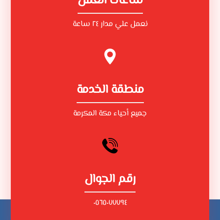
ساعات العمل
نعمل علي مدار ٢٤ ساعة
منطقة الخدمة
جميع أحياء مكة المكرمة
رقم الجوال
٠٥٦٥٠٧٧٧٩٤