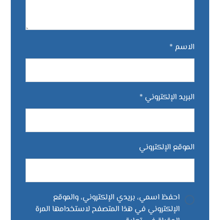
الاسم
*
البريد الإلكتروني
*
الموقع الإلكتروني
احفظ اسمي، بريدي الإلكتروني، والموقع
الإلكتروني في هذا المتصفح لاستخدامها المرة