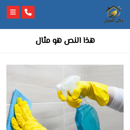
هذا النص هو مثال