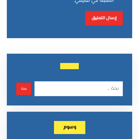
المقبلة في تعليقي.
وسوم